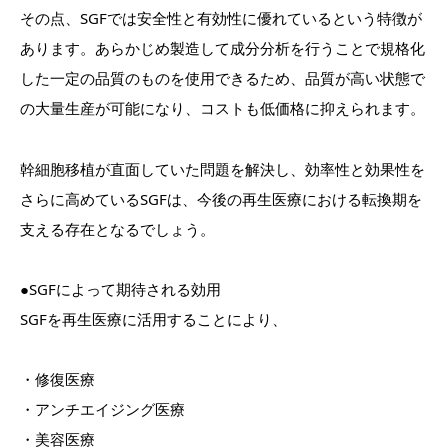
その点、SGFでは安全性と有効性に優れているという特徴が
あります。あらかじめ製造して成分分析を行うことで規格化
した一定の品質のものを使用できるため、品質が高い状態で
の大量生産が可能になり、コストも低価格に抑えられます。
幹細胞移植が直面していた問題を解決し、効率性と効果性を
さらに高めているSGFは、今後の再生医療における転換期を
支える存在となるでしょう。
●SGFによって期待される効用
SGFを再生医療に活用することにより、
・修復医療
・アンチエイジング医療
・美容医療