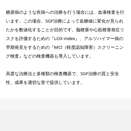
糖尿病のような疾病への治療を行う場合には、血液検査を行
います。この場合、SGF治療によって血糖値に変化が見られ
たかを数値化することが目的です。脳梗塞や心筋梗塞発症リ
スクを評価するための『LOX-index』、アルツハイマー病の
早期発見をするための『MCI（軽度認知障害）スクリーニン
グ検査』などの検査機器も導入しています。
高度な治療法と多種類の検査機器で、SGF治療の質と安全
性、成果を適切な形で提供しています。