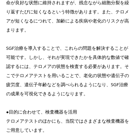
命が良好な状態に維持されますが、残念ながら細胞分裂を繰
り返すたびに短くなるという特徴があります。また、テロメ
アが短くなるにつれて、加齢による疾病や老化のリスクが高
まります。
SGF治療を導入することで、これらの問題を解決することが
可能です。しかし、それが実現できたかを具体的な数値で確
認するには、テロメアの状態を検査する必要があります。そ
こでテロメアテストを用いることで、老化の状態や遺伝子の
疲労度、遺伝子年齢などを調べられるようになり、SGF治療
の成果を可視化できるようになります。
●目的に合わせて、検査機器を活用
テロメアテストのほかにも、当院ではさまざまな検査機器を
ご用意しています。