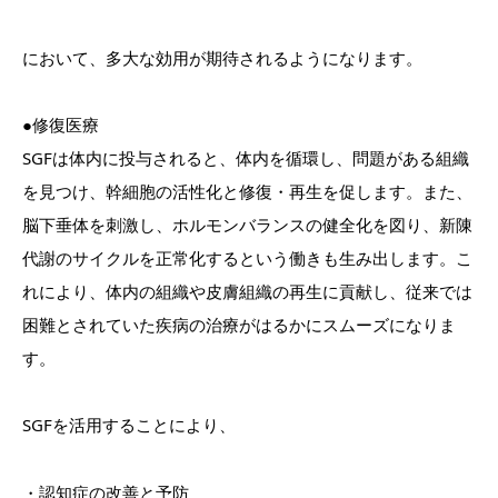
において、多大な効用が期待されるようになります。
●修復医療
SGFは体内に投与されると、体内を循環し、問題がある組織
を見つけ、幹細胞の活性化と修復・再生を促します。また、
脳下垂体を刺激し、ホルモンバランスの健全化を図り、新陳
代謝のサイクルを正常化するという働きも生み出します。こ
れにより、体内の組織や皮膚組織の再生に貢献し、従来では
困難とされていた疾病の治療がはるかにスムーズになりま
す。
SGFを活用することにより、
・認知症の改善と予防