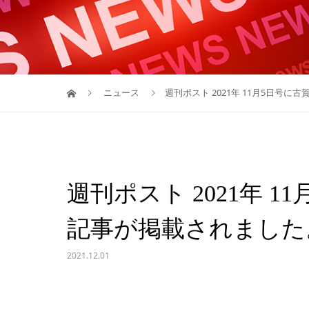
ニュース
週刊ポスト 2021年 11月5日号
週刊ポスト 2021年 
記事が掲載されました
2021.12.01