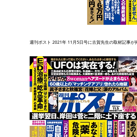
週刊ポスト 2021年 11月5日号に古賀先生の取材記事