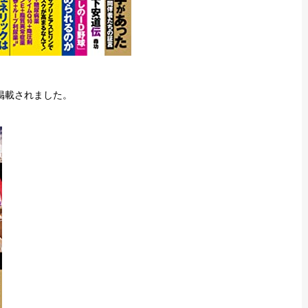
が掲載されました。