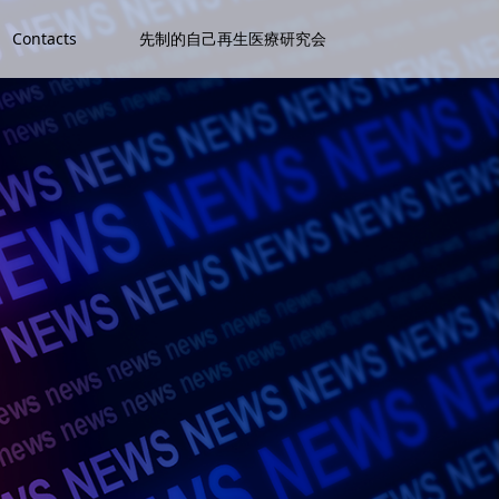
Contacts
先制的自己再生医療研究会