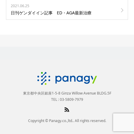
2021.06.25
日刊ゲンダイイン記事 ED・AGA最新治療
東京都中央区銀座1-5-8 Ginza Willow Avenue BLDG.5F
TEL : 03-5809-7979
Copyright © Panagy.co.,ltd.. All rights reserved.