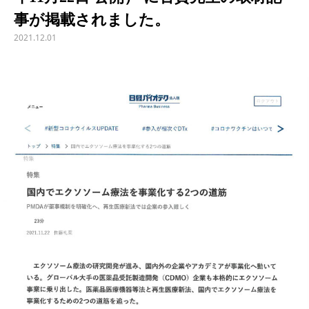
事が掲載されました。
2021.12.01