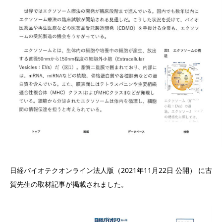
日経バイオテクオンライン法人版（2021年11月22日 公開） に古
賀先生の取材記事が掲載されました。