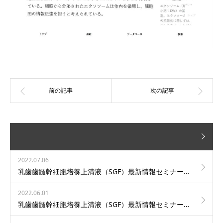
2022.07.06
乳歯歯髄幹細胞培養上清液（SGF）最新情報セミナーのご案内 8月4日（木）
2022.06.01
乳歯歯髄幹細胞培養上清液（SGF）最新情報セミナーのご案内 6月5日（日）