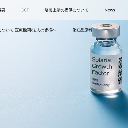
概要
SGF
培養上清の提供について
News
ついて 医療機関/法人の皆様へ
化粧品原料