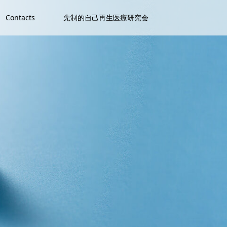
Contacts
先制的自己再生医療研究会