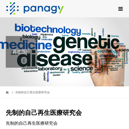
再生医療
先制的自己再生医療研究会
先制的自己再生医療研究会
先制的自己再生医療研究会