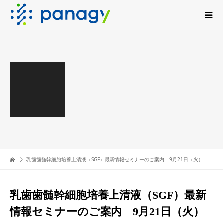
乳歯歯髄幹細胞培養上清液（SGF）最新情報セミナーのご案内 9月21日（火）
乳歯歯髄幹細胞培養上清液（SGF）最新
情報セミナーのご案内 9月21日（火）