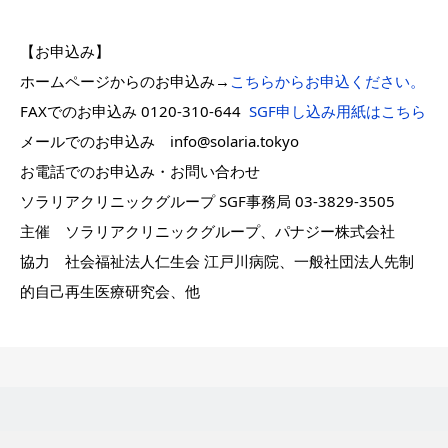
【お申込み】
ホームページからのお申込み→
こちらからお申込ください。
FAXでのお申込み 0120-310-644
SGF申し込み用紙はこちら
メールでのお申込み info@solaria.tokyo
お電話でのお申込み・お問い合わせ
ソラリアクリニックグループ SGF事務局 03-3829-3505
主催 ソラリアクリニックグループ、パナジー株式会社
協力 社会福祉法人仁生会 江戸川病院、一般社団法人先制
的自己再生医療研究会、他